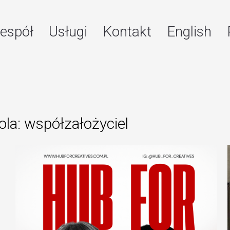
espół
Usługi
Kontakt
English
ola: współzałożyciel