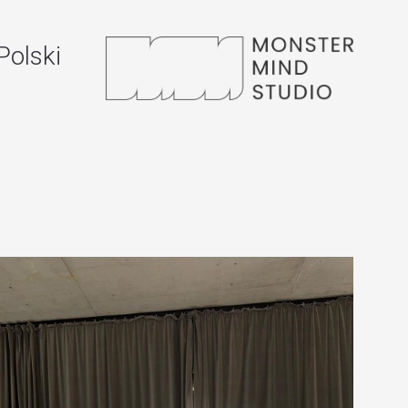
Polski