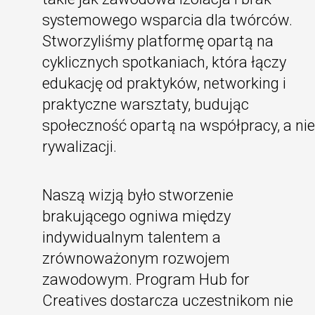
systemowego wsparcia dla twórców.
Stworzyliśmy platformę opartą na
cyklicznych spotkaniach, która łączy
edukację od praktyków, networking i
praktyczne warsztaty, budując
społeczność opartą na współpracy, a nie
rywalizacji.
Naszą wizją było stworzenie
brakującego ogniwa między
indywidualnym talentem a
zrównoważonym rozwojem
zawodowym. Program Hub for
Creatives dostarcza uczestnikom nie