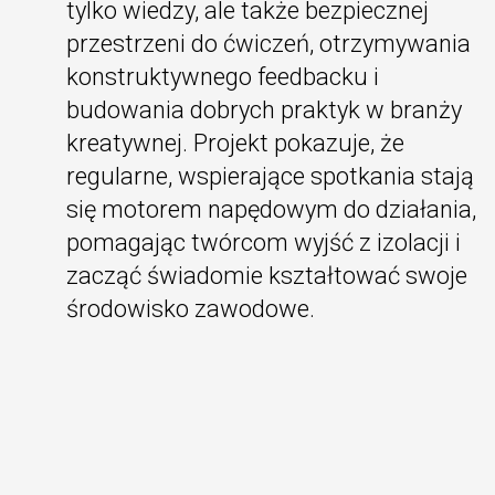
tylko wiedzy, ale także bezpiecznej
przestrzeni do ćwiczeń, otrzymywania
konstruktywnego feedbacku i
budowania dobrych praktyk w branży
kreatywnej. Projekt pokazuje, że
regularne, wspierające spotkania stają
się motorem napędowym do działania,
pomagając twórcom wyjść z izolacji i
zacząć świadomie kształtować swoje
środowisko zawodowe.